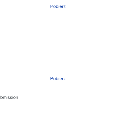
Pobierz
Pobierz
ubmission