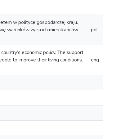
etem w polityce gospodarczej kraju.
wę warunków życia ich mieszkańców.
pol
 a country’s economic policy. The support
ople to improve their living conditions.
eng