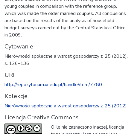
young couples in comparison with the reference group,
which was made the older married couples. All conclusions
are based on the results of the analysis of household
budget surveys carried out by the Central Statistical Office
in 2009.
Cytowanie
Nierówności społeczne a wzrost gospodarczy z. 25 (2012),
s. 126–136
URI
http://repozytorium.ur.edu.pl/handle/item/7780
Kolekcje
Nierówności społeczne a wzrost gospodarczy z. 25 (2012)
Licencja Creative Commons
O ile nie zaznaczono inaczej, licencja