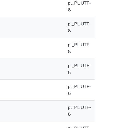
pl_PL.UTF-
8
pl_PL.UTF-
8
pl_PL.UTF-
8
pl_PL.UTF-
8
pl_PL.UTF-
8
pl_PL.UTF-
8