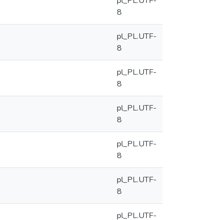
pl_PL.UTF-
8
pl_PL.UTF-
8
pl_PL.UTF-
8
pl_PL.UTF-
8
pl_PL.UTF-
8
pl_PL.UTF-
8
pl_PL.UTF-