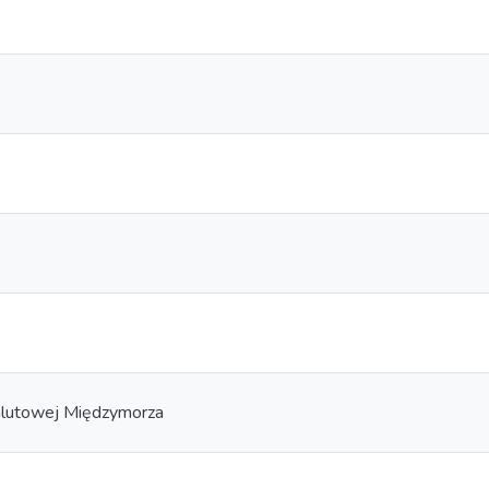
alutowej Międzymorza