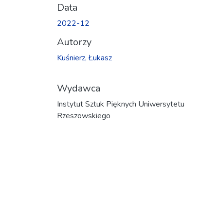
Data
2022-12
Autorzy
Kuśnierz, Łukasz
Wydawca
Instytut Sztuk Pięknych Uniwersytetu
Rzeszowskiego