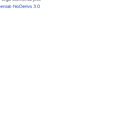
rcial-NoDerivs 3.0