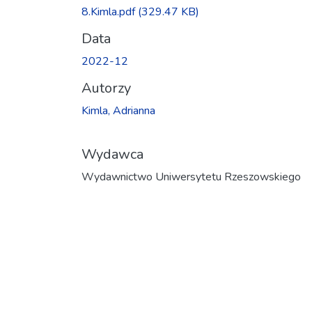
8.Kimla.pdf
(329.47 KB)
Data
2022-12
Autorzy
Kimla, Adrianna
Wydawca
Wydawnictwo Uniwersytetu Rzeszowskiego