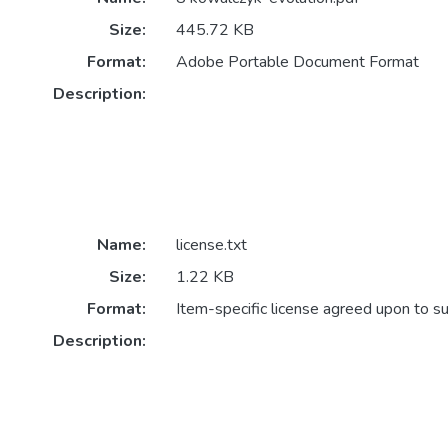
Size:
445.72 KB
Format:
Adobe Portable Document Format
Description:
Name:
license.txt
Size:
1.22 KB
Format:
Item-specific license agreed upon to s
Description: