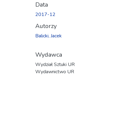
Data
2017-12
Autorzy
Balicki, Jacek
Wydawca
Wydział Sztuki UR
Wydawnictwo UR