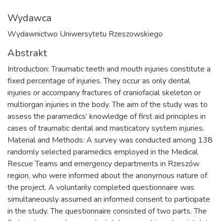
Wydawca
Wydawnictwo Uniwersytetu Rzeszowskiego
Abstrakt
Introduction: Traumatic teeth and mouth injuries constitute a
fixed percentage of injuries. They occur as only dental
injuries or accompany fractures of craniofacial skeleton or
multiorgan injuries in the body. The aim of the study was to
assess the paramedics’ knowledge of first aid principles in
cases of traumatic dental and masticatory system injuries.
Material and Methods: A survey was conducted among 138
randomly selected paramedics employed in the Medical
Rescue Teams and emergency departments in Rzeszów
region, who were informed about the anonymous nature of
the project. A voluntarily completed questionnaire was
simultaneously assumed an informed consent to participate
in the study. The questionnaire consisted of two parts. The