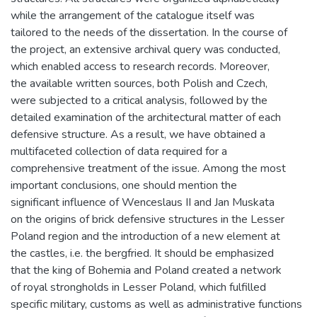
while the arrangement of the catalogue itself was
tailored to the needs of the dissertation. In the course of
the project, an extensive archival query was conducted,
which enabled access to research records. Moreover,
the available written sources, both Polish and Czech,
were subjected to a critical analysis, followed by the
detailed examination of the architectural matter of each
defensive structure. As a result, we have obtained a
multifaceted collection of data required for a
comprehensive treatment of the issue. Among the most
important conclusions, one should mention the
significant influence of Wenceslaus II and Jan Muskata
on the origins of brick defensive structures in the Lesser
Poland region and the introduction of a new element at
the castles, i.e. the bergfried. It should be emphasized
that the king of Bohemia and Poland created a network
of royal strongholds in Lesser Poland, which fulfilled
specific military, customs as well as administrative functions