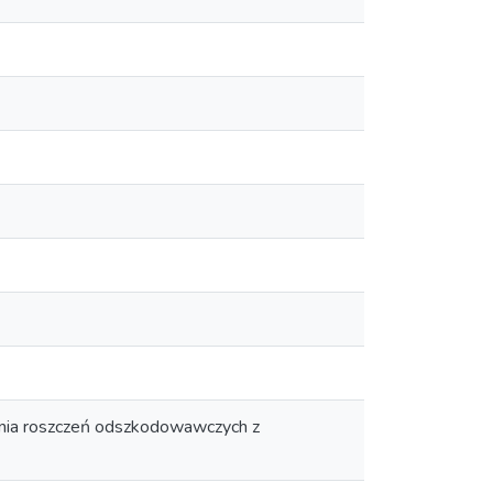
nia roszczeń odszkodowawczych z