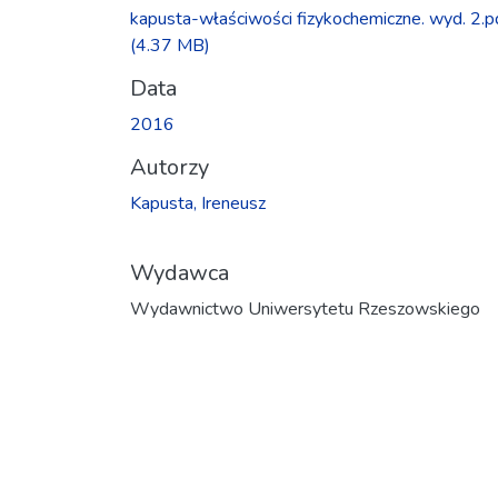
kapusta-właściwości fizykochemiczne. wyd. 2.p
(4.37 MB)
Data
2016
Autorzy
Kapusta, Ireneusz
Wydawca
Wydawnictwo Uniwersytetu Rzeszowskiego