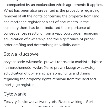
accompanied by an explanation which agreements it applies.
What has been also presented is the procedure regarding
removal of all the rights concerning the property from land
and mortgage register or a set of documents. In the
summary there has been indicated the importance of
consequences resulting from a valid court order regarding
adjudication of ownership and the significance of proper
order drafting and determining its validity date.
Słowa kluczowe
przysądzenie własności
,
prawa i roszczenia osobiste ciążące
na nieruchomości
,
wykreślenie praw z księgi wieczystej
,
adjudication of ownership
,
personal rights and claims
regarding the property
,
rights removal from the land and
mortgage register
Cytowanie
Zeszyty Naukowe Uniwersytetu Rzeszowskiego. Seria