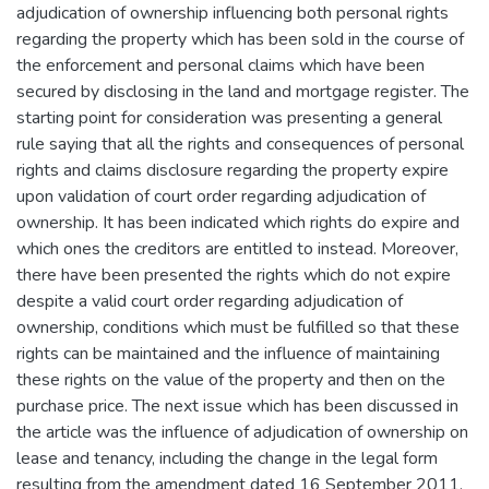
adjudication of ownership influencing both personal rights
regarding the property which has been sold in the course of
the enforcement and personal claims which have been
secured by disclosing in the land and mortgage register. The
starting point for consideration was presenting a general
rule saying that all the rights and consequences of personal
rights and claims disclosure regarding the property expire
upon validation of court order regarding adjudication of
ownership. It has been indicated which rights do expire and
which ones the creditors are entitled to instead. Moreover,
there have been presented the rights which do not expire
despite a valid court order regarding adjudication of
ownership, conditions which must be fulfilled so that these
rights can be maintained and the influence of maintaining
these rights on the value of the property and then on the
purchase price. The next issue which has been discussed in
the article was the influence of adjudication of ownership on
lease and tenancy, including the change in the legal form
resulting from the amendment dated 16 September 2011,