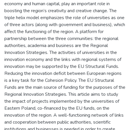
economy and human capital, play an important role in
boosting the region’s creativity and creative change. The
triple helix model emphasizes the role of universities as one
of three actors (along with government and business), which
affect the functioning of the region. A platform for
partnership between the three communities: the regional
authorities, academia and business are the Regional
Innovation Strategies. The activities of universities in the
innovation economy and the links with regional systems of
innovation may be supported by the EU Structural Funds.
Reducing the innovation deficit between European regions
is a key task for the Cohesion Policy. The EU Structural
Funds are the main source of funding for the purposes of the
Regional Innovation Strategies. This article aims to study
the impact of projects implemented by the universities of
Eastern Poland, co-financed by the EU funds, on the
innovation of the region. A well-functioning network of links
and cooperation between public authorities, scientific
institutions and businesses is needed in order to create