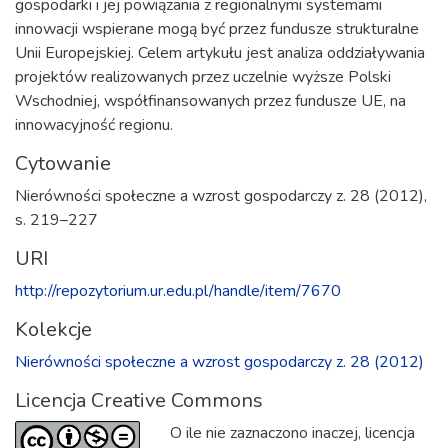
gospodarki i jej powiązania z regionalnymi systemami
innowacji wspierane mogą być przez fundusze strukturalne
Unii Europejskiej. Celem artykułu jest analiza oddziaływania
projektów realizowanych przez uczelnie wyższe Polski
Wschodniej, współfinansowanych przez fundusze UE, na
innowacyjność regionu.
Cytowanie
Nierówności społeczne a wzrost gospodarczy z. 28 (2012),
s. 219–227
URI
http://repozytorium.ur.edu.pl/handle/item/7670
Kolekcje
Nierówności społeczne a wzrost gospodarczy z. 28 (2012)
Licencja Creative Commons
O ile nie zaznaczono inaczej, licencja