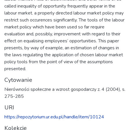
called inequality of opportunity frequently appear in the
labour market. a properly directed labour market policy may
restrict such occurences significantly. The tools of the labour
market policy which have been used so far require
evaluation and, possibly, improvement with regard to their
effect on equalising employees’ opportunities. This paper
presents, by way of example, an estimation of changes in
the laws regulating the application of chosen labour market
policy tools from the point of view of the assumptions
presented.
Cytowanie
Nierówności społeczne a wzrost gospodarczy z. 4 (2004), s.
275-285
URI
https://repozytorium.ur.edu.pl/handle/item/10124
Kolekcje