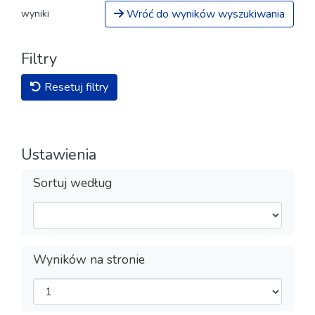
Wróć do wyników wyszukiwania
wyniki
Filtry
Resetuj filtry
Ustawienia
Sortuj według
Wyników na stronie