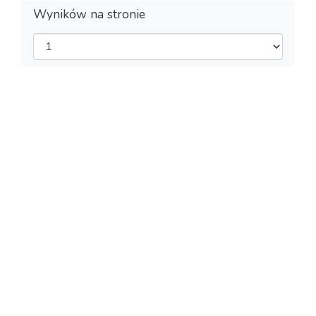
Wyników na stronie