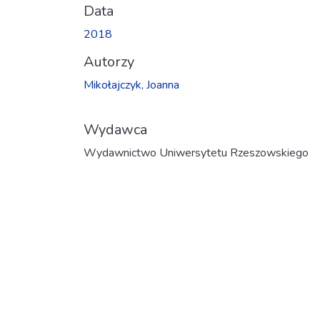
Data
2018
Autorzy
Mikołajczyk, Joanna
Wydawca
Wydawnictwo Uniwersytetu Rzeszowskiego