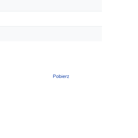
Pobierz