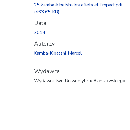
25 kamba-kibatshi-les effets et l’impact.pdf
(463.65 KB)
Data
2014
Autorzy
Kamba-Kibatshi, Marcel
Wydawca
Wydawnictwo Uniwersytetu Rzeszowskiego