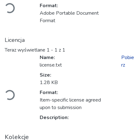
Format:
Adobe Portable Document
Format
Licencja
Teraz wyświetlane
1 - 1 z 1
Name:
Pobie
license.txt
rz
Size:
Ładowanie...
1.28 KB
Format:
Item-specific license agreed
upon to submission
Description:
Kolekcje