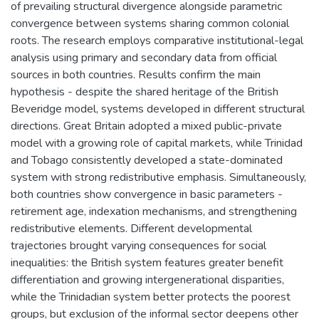
of prevailing structural divergence alongside parametric
convergence between systems sharing common colonial
roots. The research employs comparative institutional-legal
analysis using primary and secondary data from official
sources in both countries. Results confirm the main
hypothesis - despite the shared heritage of the British
Beveridge model, systems developed in different structural
directions. Great Britain adopted a mixed public-private
model with a growing role of capital markets, while Trinidad
and Tobago consistently developed a state-dominated
system with strong redistributive emphasis. Simultaneously,
both countries show convergence in basic parameters -
retirement age, indexation mechanisms, and strengthening
redistributive elements. Different developmental
trajectories brought varying consequences for social
inequalities: the British system features greater benefit
differentiation and growing intergenerational disparities,
while the Trinidadian system better protects the poorest
groups, but exclusion of the informal sector deepens other