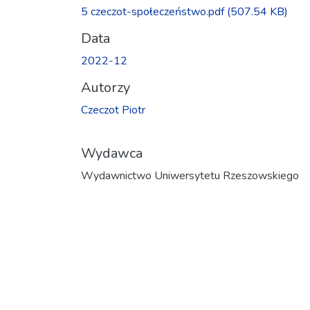
5 czeczot-społeczeństwo.pdf
(507.54 KB)
Data
2022-12
Autorzy
Czeczot Piotr
Wydawca
Wydawnictwo Uniwersytetu Rzeszowskiego