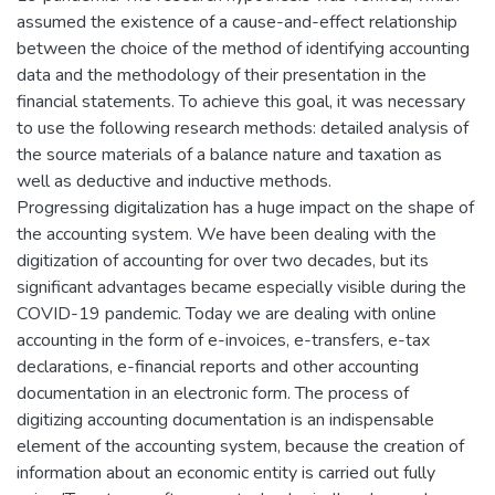
assumed the existence of a cause-and-effect relationship
between the choice of the method of identifying accounting
data and the methodology of their presentation in the
financial statements. To achieve this goal, it was necessary
to use the following research methods: detailed analysis of
the source materials of a balance nature and taxation as
well as deductive and inductive methods.
Progressing digitalization has a huge impact on the shape of
the accounting system. We have been dealing with the
digitization of accounting for over two decades, but its
significant advantages became especially visible during the
COVID-19 pandemic. Today we are dealing with online
accounting in the form of e-invoices, e-transfers, e-tax
declarations, e-financial reports and other accounting
documentation in an electronic form. The process of
digitizing accounting documentation is an indispensable
element of the accounting system, because the creation of
information about an economic entity is carried out fully