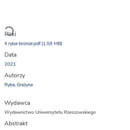
Ładowanie...
Pliki
4 ryba-bronze.pdf
(1.59 MB)
Data
2021
Autorzy
Ryba, Grażyna
Wydawca
Wydawnictwo Uniwersytetu Rzeszowskiego
Abstrakt