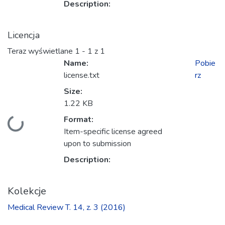
Description:
Licencja
Teraz wyświetlane
1 - 1 z 1
Name:
Pobie
license.txt
rz
Size:
1.22 KB
Format:
Ładowanie...
Item-specific license agreed
upon to submission
Description:
Kolekcje
Medical Review T. 14, z. 3 (2016)