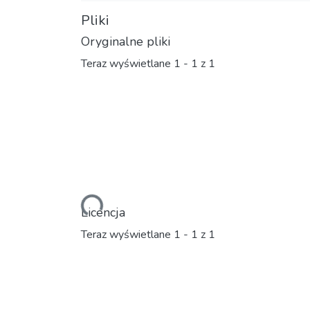
Pliki
Oryginalne pliki
Teraz wyświetlane
1 - 1 z 1
Ładowanie...
Licencja
Teraz wyświetlane
1 - 1 z 1