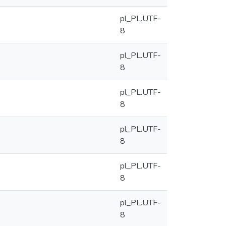
pl_PL.UTF-
8
pl_PL.UTF-
8
pl_PL.UTF-
8
pl_PL.UTF-
8
pl_PL.UTF-
8
pl_PL.UTF-
8